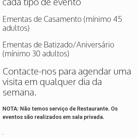
cada tipo de evento
Ementas de Casamento (mínimo 45
adultos)
Ementas de Batizado/Aniversário
(mínimo 30 adultos)
Contacte-nos para agendar uma
visita em qualquer dia da
semana.
NOTA: Não temos serviço de Restaurante. Os
eventos são realizados em sala privada.
.