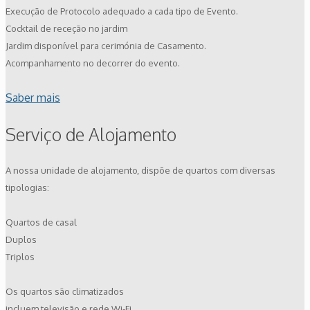
Execução de Protocolo adequado a cada tipo de Evento.
Cocktail de receção no jardim
Jardim disponível para cerimónia de Casamento.
Acompanhamento no decorrer do evento.
Saber mais
Serviço de Alojamento
A nossa unidade de alojamento, dispõe de quartos com diversas
tipologias:
Quartos de casal
Duplos
Triplos
Os quartos são climatizados
incluem televisão e rede Wi-Fi