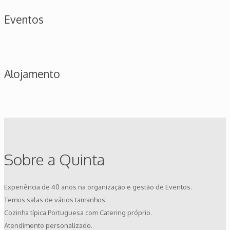
Eventos
Alojamento
Sobre a Quinta
Experiência de 40 anos na organização e gestão de Eventos.
Temos salas de vários tamanhos.
Cozinha típica Portuguesa com Catering próprio.
Atendimento personalizado.